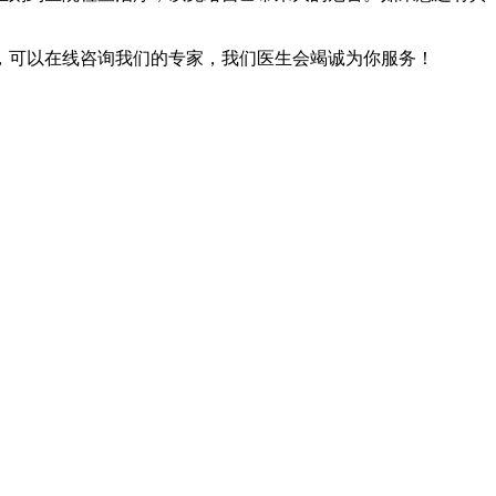
，可以在线咨询我们的专家，我们医生会竭诚为你服务！