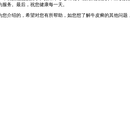
为服务。最后，祝您健康每一天。
为您介绍的，希望对您有所帮助，如您想了解牛皮癣的其他问题