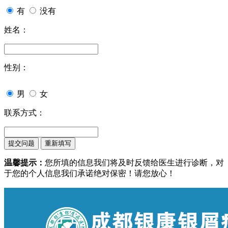
有
没有
姓名：
性别：
男
女
联系方式：
温馨提示：
您所填的信息我们将及时反馈给医生进行诊断，对
于您的个人信息我们承诺绝对保密！请您放心！