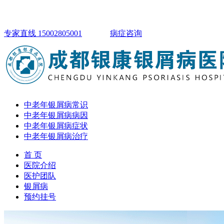
专家直线 15002805001
病症咨询
中老年银屑病常识
中老年银屑病病因
中老年银屑病症状
中老年银屑病治疗
首 页
医院介绍
医护团队
银屑病
预约挂号