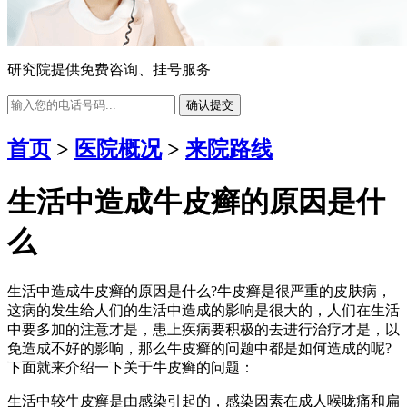
研究院提供免费咨询、挂号服务
确认提交
首页
>
医院概况
>
来院路线
生活中造成牛皮癣的原因是什
么
生活中造成牛皮癣的原因是什么?牛皮癣是很严重的皮肤病，
这病的发生给人们的生活中造成的影响是很大的，人们在生活
中要多加的注意才是，患上疾病要积极的去进行治疗才是，以
免造成不好的影响，那么牛皮癣的问题中都是如何造成的呢?
下面就来介绍一下关于牛皮癣的问题：
生活中较牛皮癣是由感染引起的，感染因素在成人喉咙痛和扁