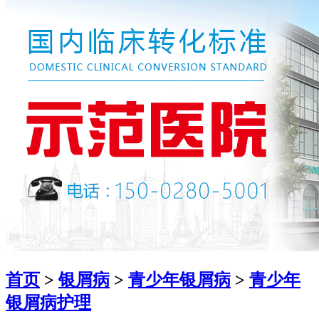
首页
>
银屑病
>
青少年银屑病
>
青少年
银屑病护理