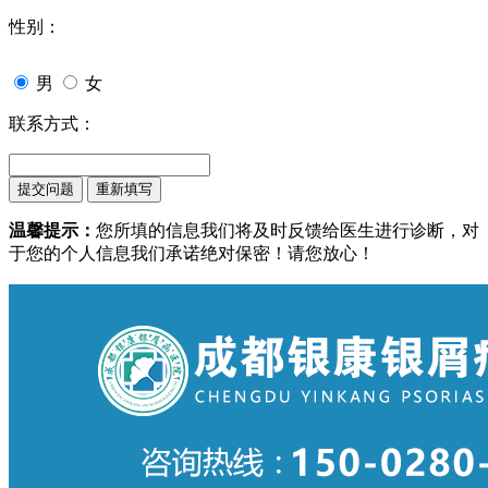
性别：
男
女
联系方式：
温馨提示：
您所填的信息我们将及时反馈给医生进行诊断，对
于您的个人信息我们承诺绝对保密！请您放心！