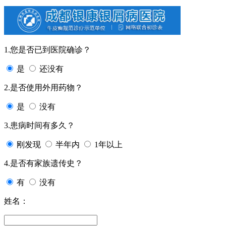
1.您是否已到医院确诊？
是
还没有
2.是否使用外用药物？
是
没有
3.患病时间有多久？
刚发现
半年内
1年以上
4.是否有家族遗传史？
有
没有
姓名：