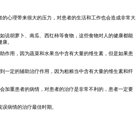
者的心理带来很大的压力，对患者的生活和工作也会造成非常大
比如说胡萝卜、南瓜、西红柿等食物，这些食物对人的健康都能
健康。
帮助作用，因为蔬菜和水果当中含有大量的维生素，但是如果患
起到一定的辅助治疗作用，因为粗粮当中含有大量的维生素和纤
物会加重患者的病情，对患者的治疗是非常不利的，患者一定要
耽误病情的治疗最佳时期。