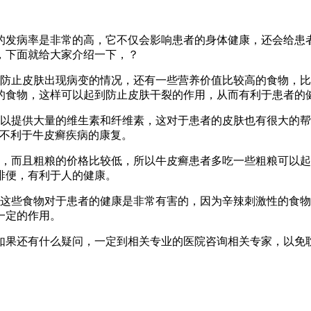
的发病率是非常的高，它不仅会影响患者的身体健康，还会给患
，下面就给大家介绍一下，？
够防止皮肤出现病变的情况，还有一些营养价值比较高的食物，
的食物，这样可以起到防止皮肤干裂的作用，从而有利于患者的
可以提供大量的维生素和纤维素，这对于患者的皮肤也有很大的
，不利于牛皮癣疾病的康复。
的，而且粗粮的价格比较低，所以牛皮癣患者多吃一些粗粮可以
排便，有利于人的健康。
，这些食物对于患者的健康是非常有害的，因为辛辣刺激性的食
一定的作用。
如果还有什么疑问，一定到相关专业的医院咨询相关专家，以免