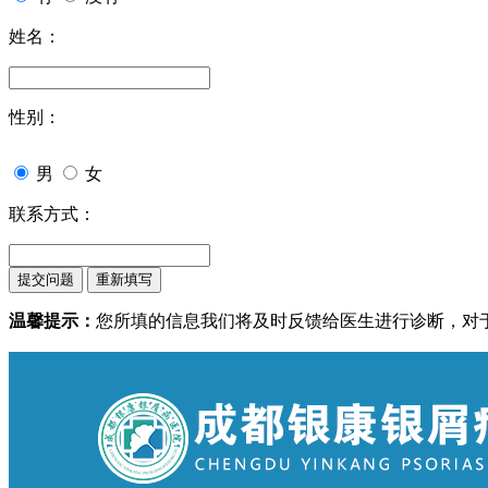
姓名：
性别：
男
女
联系方式：
温馨提示：
您所填的信息我们将及时反馈给医生进行诊断，对