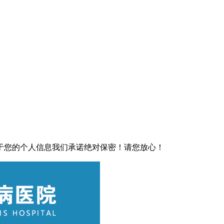
于您的个人信息我们承诺绝对保密！请您放心！