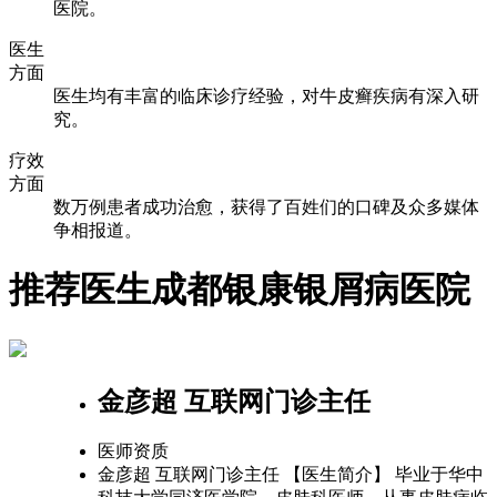
医院。
医生
方面
医生均有丰富的临床诊疗经验，对牛皮癣疾病有深入研
究。
疗效
方面
数万例患者成功治愈，获得了百姓们的口碑及众多媒体
争相报道。
推荐医生
成都银康银屑病医院
金彦超 互联网门诊主任
医师资质
金彦超 互联网门诊主任 【医生简介】 毕业于华中