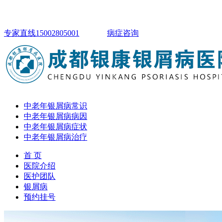
专家直线15002805001
病症咨询
中老年银屑病常识
中老年银屑病病因
中老年银屑病症状
中老年银屑病治疗
首 页
医院介绍
医护团队
银屑病
预约挂号