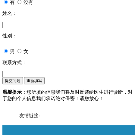
有
没有
姓名：
性别：
男
女
联系方式：
温馨提示：
您所填的信息我们将及时反馈给医生进行诊断，对
于您的个人信息我们承诺绝对保密！请您放心！
友情链接: