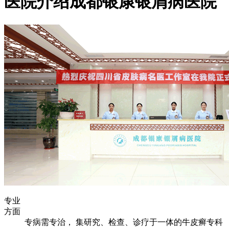
医院介绍
成都银康银屑病医院
专业
方面
专病需专治， 集研究、检查、诊疗于一体的牛皮癣专科